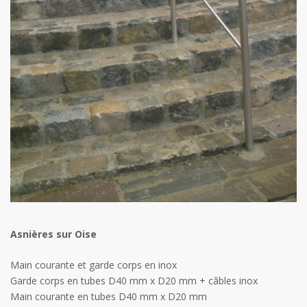
Asnières sur Oise
Main courante et garde corps en inox
Garde corps en tubes D40 mm x D20 mm + câbles inox
Main courante en tubes D40 mm x D20 mm