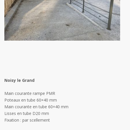
Noisy le Grand
Main courante rampe PMR
Poteaux en tube 60×40 mm
Main courante en tube 60×40 mm
Lisses en tube D20 mm
Fixation : par scellement