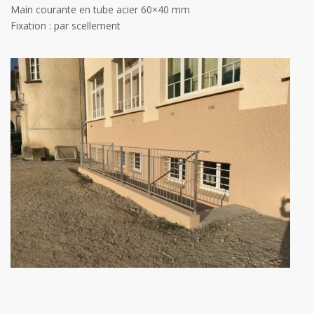
Main courante en tube acier 60×40 mm
Fixation : par scellement