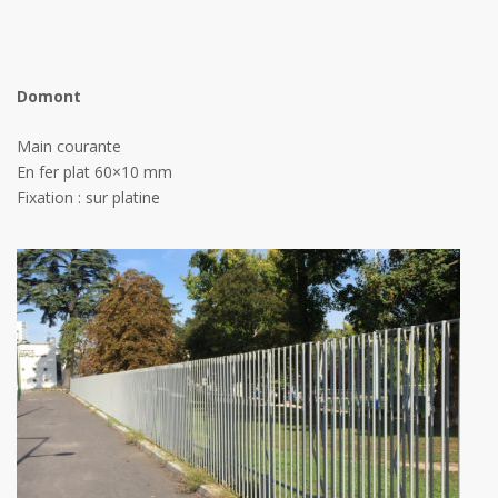
Domont
Main courante
En fer plat 60×10 mm
Fixation : sur platine