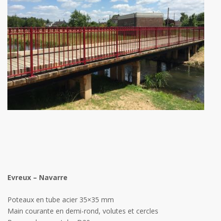
Evreux – Navarre
Poteaux en tube acier 35×35 mm
Main courante en demi-rond, volutes et cercles