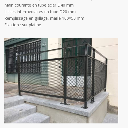
Main courante en tube acier D40 mm
Lisses intermédiaires en tube D20 mm
Remplissage en grillage, maille 100×50 mm
Fixation : sur platine