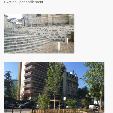
Fixation : par scellement