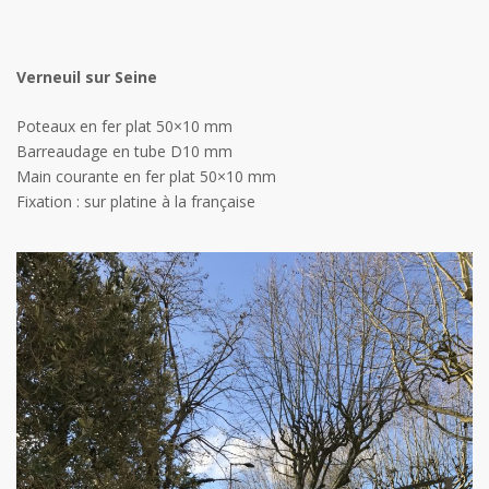
Verneuil sur Seine
Poteaux en fer plat 50×10 mm
Barreaudage en tube D10 mm
Main courante en fer plat 50×10 mm
Fixation : sur platine à la française