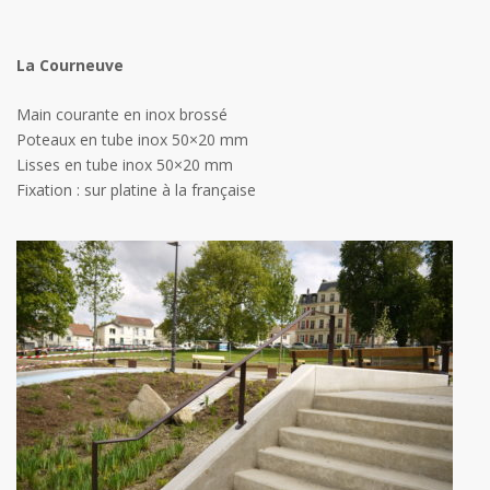
La Courneuve
Main courante en inox brossé
Poteaux en tube inox 50×20 mm
Lisses en tube inox 50×20 mm
Fixation : sur platine à la française