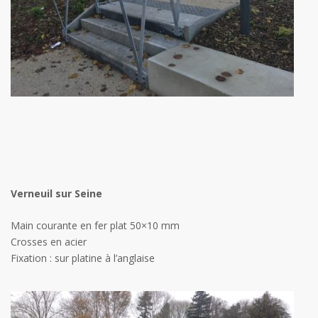
Verneuil sur Seine
Main courante en fer plat 50×10 mm
Crosses en acier
Fixation : sur platine à l’anglaise