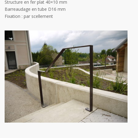
Structure en fer plat 40×10 mm
Barreaudage en tube D16 mm
Fixation : par scellement