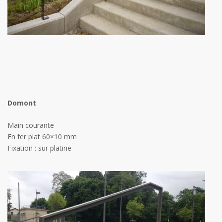
Domont
Main courante
En fer plat 60×10 mm
Fixation : sur platine