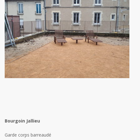
Bourgoin Jallieu
Garde corps barreaudé