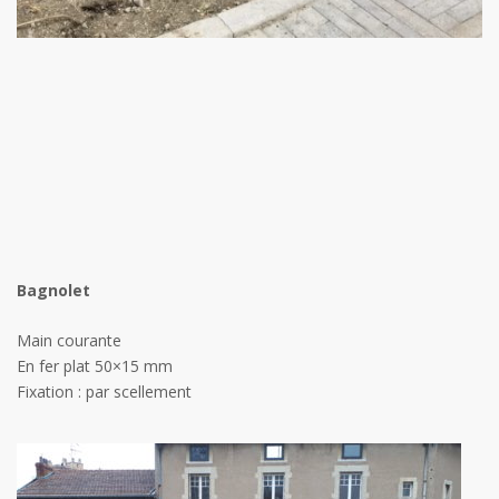
Bagnolet
Main courante
En fer plat 50×15 mm
Fixation : par scellement