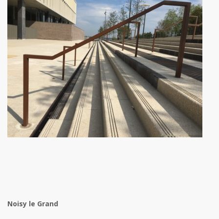
Noisy le Grand