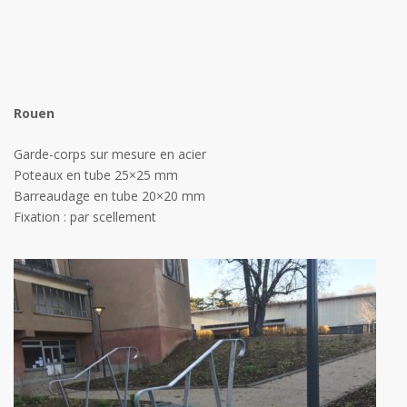
Rouen
Garde-corps sur mesure en acier
Poteaux en tube 25×25 mm
Barreaudage en tube 20×20 mm
Fixation : par scellement