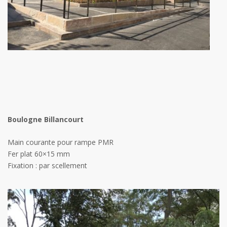
Boulogne Billancourt
Main courante pour rampe PMR
Fer plat 60×15 mm
Fixation : par scellement