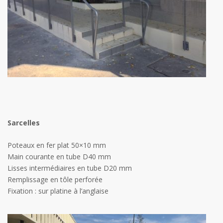
Sarcelles
Poteaux en fer plat 50×10 mm
Main courante en tube D40 mm
Lisses intermédiaires en tube D20 mm
Remplissage en tôle perforée
Fixation : sur platine à l’anglaise