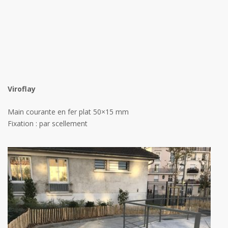
Viroflay
Main courante en fer plat 50×15 mm
Fixation : par scellement