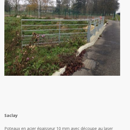
Saclay
Poteaux en acier épaisseur 10 mm avec découpe au laser