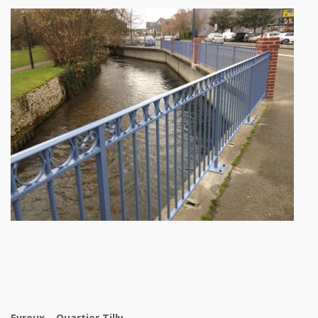
Evreux – Quartier Tilly