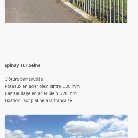
Epinay sur Seine
Clôture barreaudée
Poteaux en acier plein cintré D20 mm
Barreaudage en acier plein D20 mm
Fixation : sur platine à la française