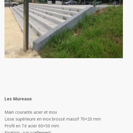
Les Mureaux
Main courante acier et inox
Lisse supérieure en inox brossé massif 70×20 mm
Profil en Té acier 60×50 mm
Fixation : par scellement