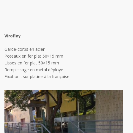
Viroflay
Garde-corps en acier
Poteaux en fer plat 50×15 mm
Lisses en fer plat 50×15 mm
Remplissage en métal déployé
Fixation : sur platine à la française